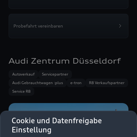
Probefahrt vereinbaren
Audi Zentrum Düsseldorf
Autoverkauf
Servicepartner
Audi Gebrauchtwagen :plus
e-tron
R8 Verkaufspartner
Service R8
Cookie und Datenfreigabe
Einstellung