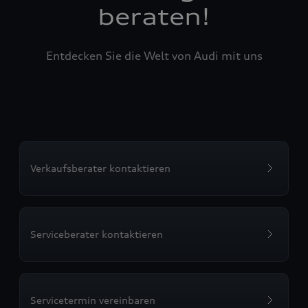
beraten!
Entdecken Sie die Welt von Audi mit uns
Verkaufsberater kontaktieren
Serviceberater kontaktieren
Servicetermin vereinbaren