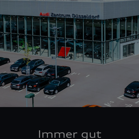
Immer gut